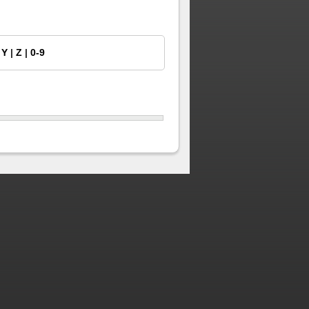
|
Y
|
Z
|
0-9