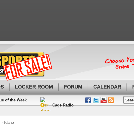
OS
LOCKER ROOM
FORUM
CALENDAR
ue of the Week
Cage Radio
Idaho