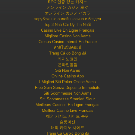
KYC 인증 없는 카지노
オンライン カジノ 稼ぐ
オンライン カジノ バカラ
зарубежные онлайн казино с бездеп
Top 3 Nhà Cái Uy Tín Nhất
Casino Live En Ligne Français
Migliore Casino Non Aams
Cresus Casino Interdit En France
คาสิโนบิทคอยน์
Trang Cá đọ Bóng đá
카지노코인
온라인홀덤
Siti Non Aams
Online Casino App
I Migliori Siti Poker Online Aams
Free Spin Senza Deposito Immediato
Siti Scommesse Non Aams
Siti Scommesse Stranieri Sicuri
Meilleurs Casinos En Ligne Français
Meilleur Casino Live Francais
해외 카지노 사이트 순위
슬롯머신
해외 카지노 사이트
Trang Cá Cược Bóng đá