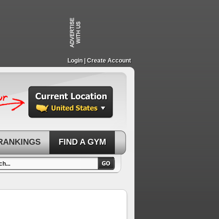
Login
| Create Account
RANKINGS
FIND A GYM