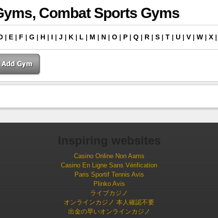
yms, Combat Sports Gyms
D
|
E
|
F
|
G
|
H
|
I
|
J
|
K
|
L
|
M
|
N
|
O
|
P
|
Q
|
R
|
S
|
T
|
U
|
V
|
W
|
X
Inspiring websites
Casino Online Non Aams
Casino En Ligne Sans Vérification
Paris Sportif Tennis Avis
Plinko Avis
ライブカジノ
オンラインカジノ 本人確認不要
出金の早いオンラインカジノ