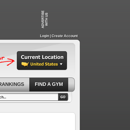
Login
| Create Account
RANKINGS
FIND A GYM