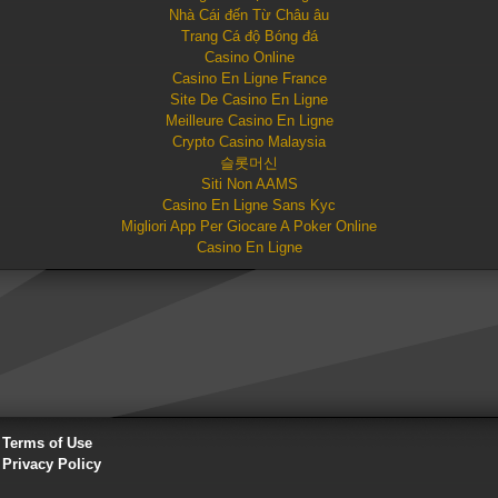
Nhà Cái đến Từ Châu âu
Trang Cá độ Bóng đá
Casino Online
Casino En Ligne France
Site De Casino En Ligne
Meilleure Casino En Ligne
Crypto Casino Malaysia
슬롯머신
Siti Non AAMS
Casino En Ligne Sans Kyc
Migliori App Per Giocare A Poker Online
Casino En Ligne
Terms of Use
Privacy Policy