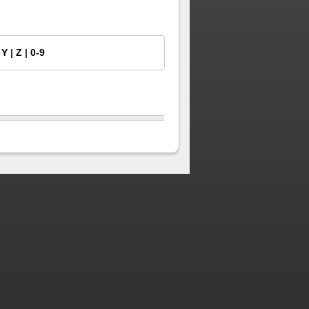
|
Y
|
Z
|
0-9