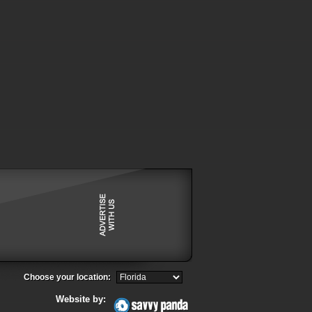
Choose your location:
Website by: