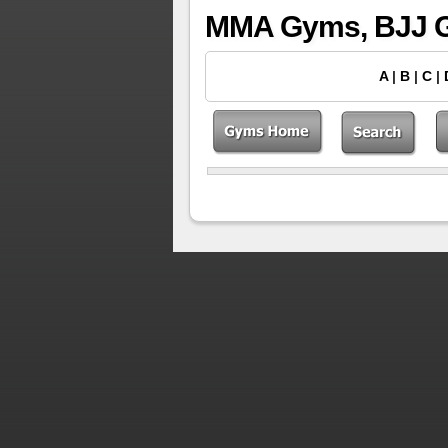
MMA Gyms, BJJ G
A
|
B
|
C
|