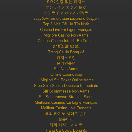
KYC 인증 없는 카지노
オンライン カジノ 稼ぐ
オンライン カジノ バカラ
зарубежные онлайн казино с бездеп
Top 3 Nhà Cái Uy Tín Nhất
Casino Live En Ligne Français
Migliore Casino Non Aams
Cresus Casino Interdit En France
คาสิโนบิทคอยน์
Trang Cá đọ Bóng đá
카지노코인
온라인홀덤
Siti Non Aams
Online Casino App
I Migliori Siti Poker Online Aams
Free Spin Senza Deposito Immediato
Siti Scommesse Non Aams
Siti Scommesse Stranieri Sicuri
Meilleurs Casinos En Ligne Français
Meilleur Casino Live Francais
해외 카지노 사이트 순위
슬롯머신
해외 카지노 사이트
Trang Cá Cược Bóng đá