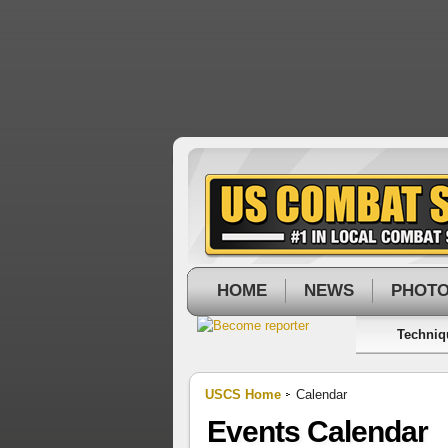
HOME
NEWS
PHOT
Techniq
USCS Home
Calendar
Events Calendar