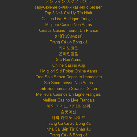
オンライン カジノ バカラ
зарубежные онлайн казино с бездеп
Top 3 Nhà Cái Uy Tín Nhất
Casino Live En Ligne Français
Migliore Casino Non Aams
Cresus Casino Interdit En France
คาสิโนบิทคอยน์
Trang Cá đọ Bóng đá
카지노코인
온라인홀덤
Siti Non Aams
Online Casino App
I Migliori Siti Poker Online Aams
Free Spin Senza Deposito Immediato
Siti Scommesse Non Aams
Siti Scommesse Stranieri Sicuri
Meilleurs Casinos En Ligne Français
Meilleur Casino Live Francais
해외 카지노 사이트 순위
슬롯머신
해외 카지노 사이트
Trang Cá Cược Bóng đá
Nhà Cái đến Từ Châu âu
Trang Cá độ Bóng đá