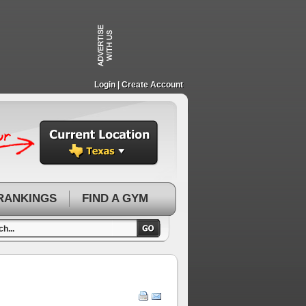
Login
| Create Account
RANKINGS
FIND A GYM