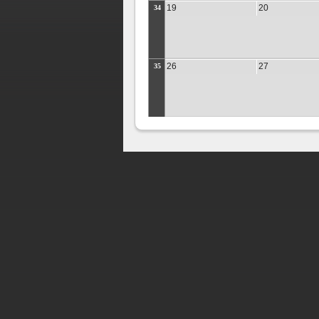
19
20
34
26
27
35